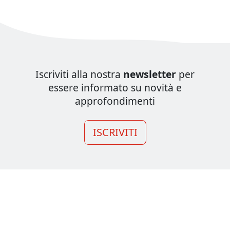
Iscriviti alla nostra
newsletter
per
essere informato su novità e
approfondimenti
ISCRIVITI