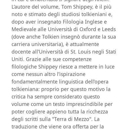
L’autore del volume, Tom Shippey, è il più
noto e stimato degli studiosi tolkieniani e,
dopo aver insegnato Filologia Inglese e
Medievale alle Università di Oxford e Leeds
(dove anche Tolkien insegnò durante la sua
carriera universitaria), è attualmente
docente all’Università di St. Louis negli Stati
Uniti. Grazie alle sue competenze
filologiche Shippey riesce a mettere in luce
come nessun altro l’ispirazione
fondamentalmente linguistica dell’opera
tolkieniana: proprio per questo motivo la
critica ha sempre considerato questo
volume come un testo imprescindibile per
poter cogliere appieno tutta la ricchezza
degli scritti sulla "Terra di Mezzo". La
traduzione che viene ora offerta per la