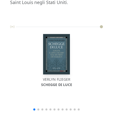
Saint Louis negli Stati Uniti.
VERLYN FLIEGER
SCHEGGE DI LUCE