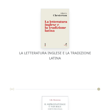
LA LETTERATURA INGLESE E LA TRADIZIONE
LATINA