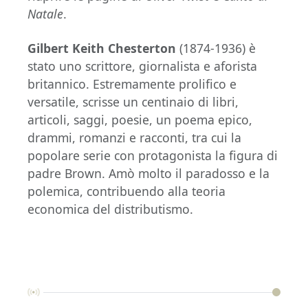
Natale
.
Gilbert Keith Chesterton
(1874-1936) è
stato uno scrittore, giornalista e aforista
britannico. Estremamente prolifico e
versatile, scrisse un centinaio di libri,
articoli, saggi, poesie, un poema epico,
drammi, romanzi e racconti, tra cui la
popolare serie con protagonista la figura di
padre Brown. Amò molto il paradosso e la
polemica, contribuendo alla teoria
economica del distributismo.