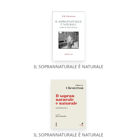
IL SOPRANNATURALE È NATURALE
IL SOPRANNATURALE È NATURALE