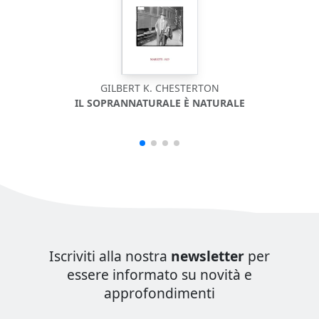
GILBERT K. CHESTERTON
IL SOPRANNATURALE È NATURALE
Iscriviti alla nostra
newsletter
per
essere informato su novità e
approfondimenti