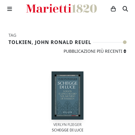
TAG
TOLKIEN, JOHN RONALD REUEL
PUBBLICAZIONI PIÙ RECENTI
VERLYN FLIEGER
SCHEGGE DI LUCE