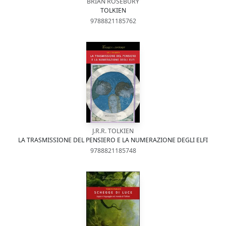
BRIAN ROSEBURY
TOLKIEN
9788821185762
J.R.R. TOLKIEN
LA TRASMISSIONE DEL PENSIERO E LA NUMERAZIONE DEGLI ELFI
9788821185748