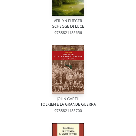
VERLYN FLIEGER
SCHEGGE DI LUCE
9788821185656
JOHN GARTH
TOLKIEN E LA GRANDE GUERRA
9788821185700