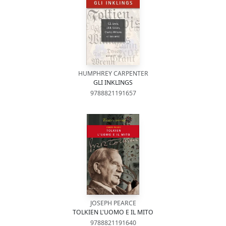
HUMPHREY CARPENTER
GLI INKLINGS
9788821191657
JOSEPH PEARCE
TOLKIEN L'UOMO E IL MITO
9788821191640