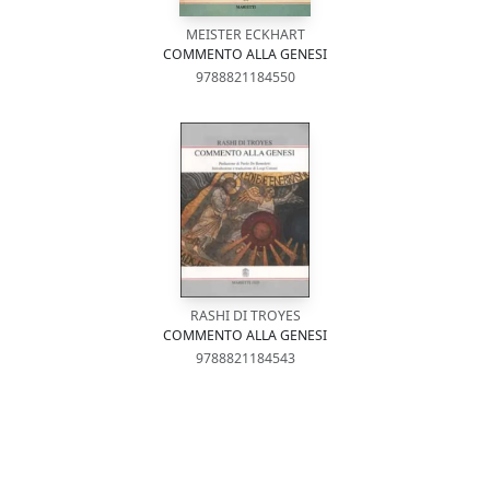
MEISTER ECKHART
COMMENTO ALLA GENESI
9788821184550
RASHI DI TROYES
COMMENTO ALLA GENESI
9788821184543