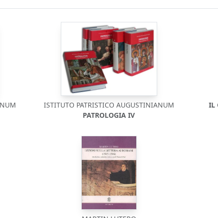
IANUM
ISTITUTO PATRISTICO AUGUSTINIANUM
IL
PATROLOGIA IV