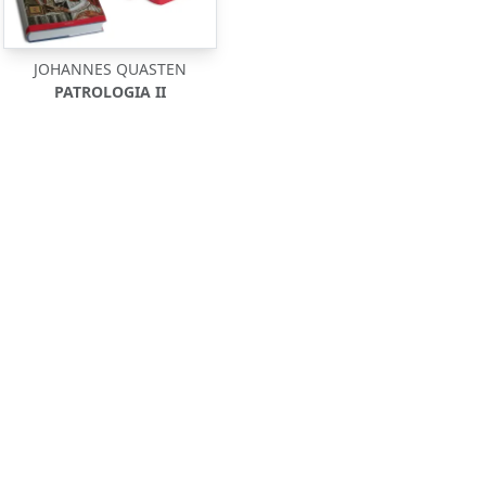
JOHANNES QUASTEN
PATROLOGIA II