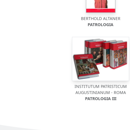
BERTHOLD ALTANER
PATROLOGIA
INSTITUTUM PATRISTICUM
AUGUSTINIANUM - ROMA
PATROLOGIA III