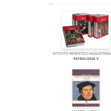
ISTITUTO PATRISTICO AUGUSTIN
PATROLOGIA V