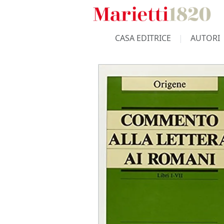
CASA EDITRICE
AUTORI