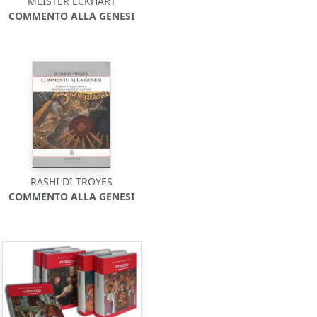
MEISTER ECKHART
COMMENTO ALLA GENESI
RASHI DI TROYES
COMMENTO ALLA GENESI