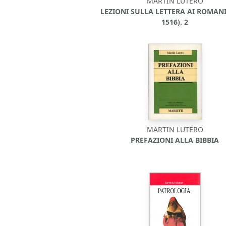
MARTIN LUTERO
LEZIONI SULLA LETTERA AI ROMANI 
1516). 2
MARTIN LUTERO
PREFAZIONI ALLA BIBBIA