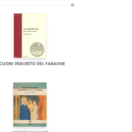
 CUORE INDURITO DEL FARAONE