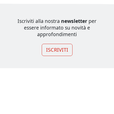
Iscriviti alla nostra
newsletter
per
essere informato su novità e
approfondimenti
ISCRIVITI