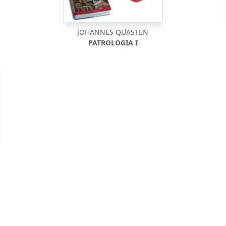
JOHANNES QUASTEN
PATROLOGIA I