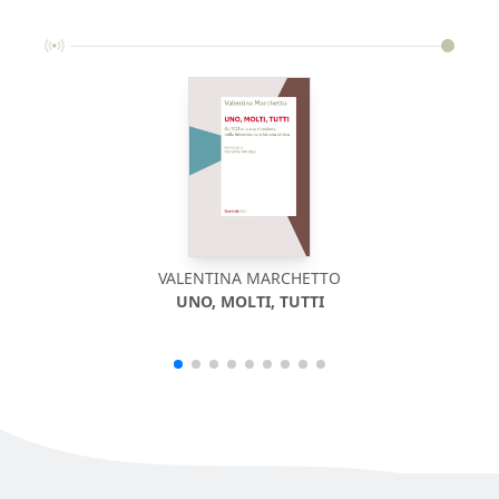
VALENTINA MARCHETTO
UNO, MOLTI, TUTTI