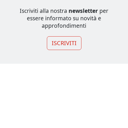
Iscriviti alla nostra
newsletter
per
essere informato su novità e
approfondimenti
ISCRIVITI