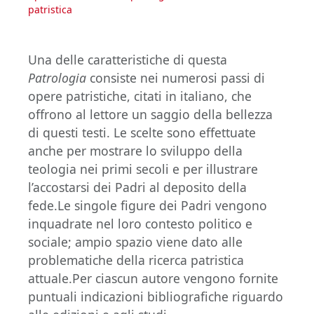
patristica
Una delle caratteristiche di questa
Patrologia
consiste nei numerosi passi di
opere patristiche, citati in italiano, che
offrono al lettore un saggio della bellezza
di questi testi. Le scelte sono effettuate
anche per mostrare lo sviluppo della
teologia nei primi secoli e per illustrare
l’accostarsi dei Padri al deposito della
fede.Le singole figure dei Padri vengono
inquadrate nel loro contesto politico e
sociale; ampio spazio viene dato alle
problematiche della ricerca patristica
attuale.Per ciascun autore vengono fornite
puntuali indicazioni bibliografiche riguardo