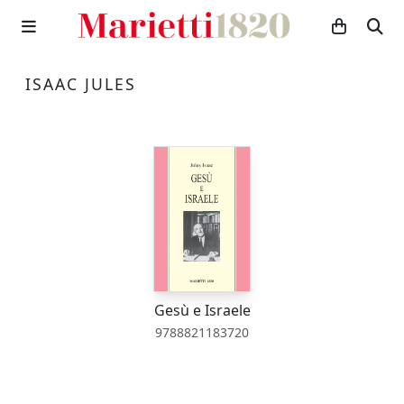
ISAAC JULES
Gesù e Israele
9788821183720