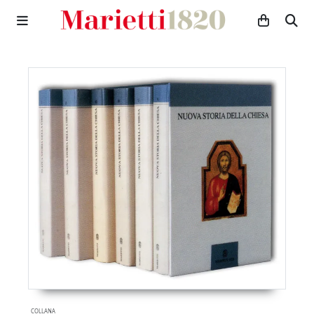
COLLANA