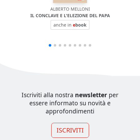
ALBERTO MELLONI
IL CONCLAVE E L'ELEZIONE DEL PAPA
anche in
e
book
Iscriviti alla nostra
newsletter
per
essere informato su novità e
approfondimenti
ISCRIVITI