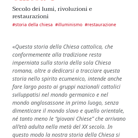
Secolo dei lumi, rivoluzioni e
restaurazioni
#
storia della chiesa
#
illuminismo
#
restaurazione
«
Questa storia della Chiesa cattolica, che
conformemente alla tradizione resta
imperniata sulla storia della sola Chiesa
romana, oltre a dedicarsi a tracciare questa
storia nello spirito ecumenico, intende anche
fare largo posto ai gruppi nazionali cattolici
sviluppatisi nel mondo germanico e nel
mondo anglosassone in primo luogo, senza
dimenticare il mondo slavo e quello orientale,
né tanto meno le “giovani Chiese” che arrivano
all’età adulta nella metà del XX secolo. In
questo modo la nostra storia della Chiesa si