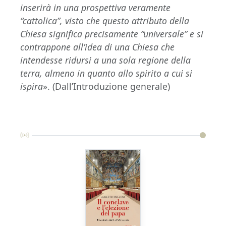
inserirà in una prospettiva veramente
“cattolica”, visto che questo attributo della
Chiesa significa precisamente “universale” e si
contrappone all’idea di una Chiesa che
intendesse ridursi a una sola regione della
terra, almeno in quanto allo spirito a cui si
ispira
». (Dall’Introduzione generale)