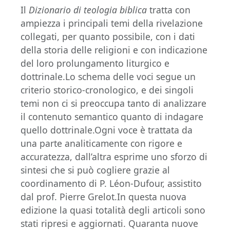
Il
Dizionario di teologia biblica
tratta con
ampiezza i principali temi della rivelazione
collegati, per quanto possibile, con i dati
della storia delle religioni e con indicazione
del loro prolungamento liturgico e
dottrinale.Lo schema delle voci segue un
criterio storico-cronologico, e dei singoli
temi non ci si preoccupa tanto di analizzare
il contenuto semantico quanto di indagare
quello dottrinale.Ogni voce è trattata da
una parte analiticamente con rigore e
accuratezza, dall’altra esprime uno sforzo di
sintesi che si può cogliere grazie al
coordinamento di P. Léon-Dufour, assistito
dal prof. Pierre Grelot.In questa nuova
edizione la quasi totalità degli articoli sono
stati ripresi e aggiornati. Quaranta nuove