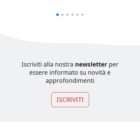
Iscriviti alla nostra
newsletter
per
essere informato su novità e
approfondimenti
ISCRIVITI