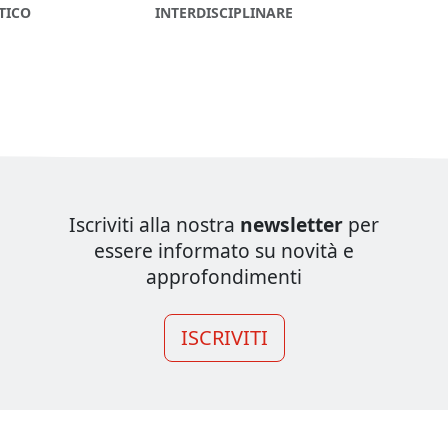
TICO
INTERDISCIPLINARE
Iscriviti alla nostra
newsletter
per
essere informato su novità e
approfondimenti
ISCRIVITI