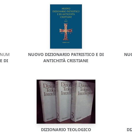
IANUM
NUOVO DIZIONARIO PATRISTICO E DI
NUO
E DI
ANTICHITÀ CRISTIANE
DIZIONARIO TEOLOGICO
DI