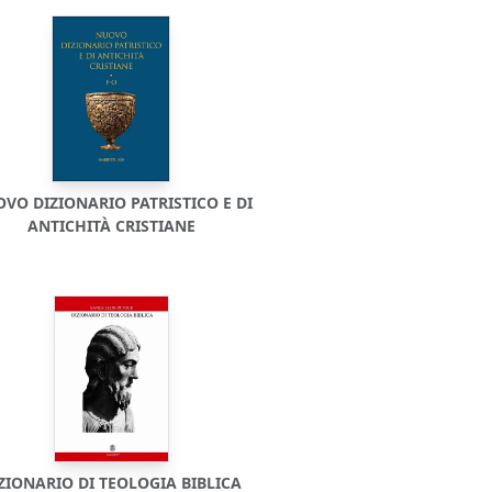
VO DIZIONARIO PATRISTICO E DI
ANTICHITÀ CRISTIANE
ZIONARIO DI TEOLOGIA BIBLICA