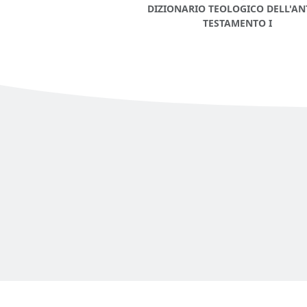
DIZIONARIO TEOLOGICO DELL'AN
TESTAMENTO I