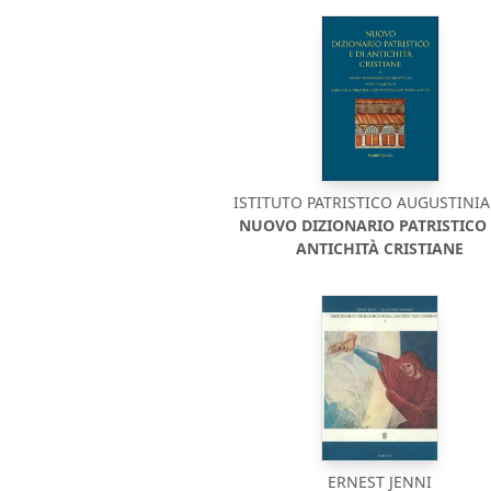
ISTITUTO PATRISTICO AUGUSTIN
NUOVO DIZIONARIO PATRISTICO 
ANTICHITÀ CRISTIANE
ERNEST JENNI