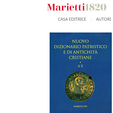
CASA EDITRICE
AUTORI