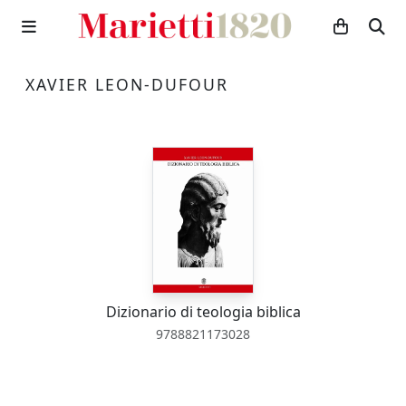
XAVIER LEON-DUFOUR
Dizionario di teologia biblica
9788821173028