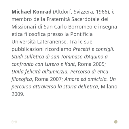
Michael Konrad
(Altdorf, Svizzera, 1966), è
membro della Fraternità Sacerdotale dei
Missionari di San Carlo Borromeo e insegna
etica filosofica presso la Pontificia
Università Lateranense. Tra le sue
pubblicazioni ricordiamo
Precetti e consigli.
Studi sull’etica di san Tommaso d’Aquino a
confronto con Lutero e Kant
, Roma 2005;
Dalla felicità all’amicizia. Percorso di etica
filosofica
, Roma 2007;
Amore ed amicizia. Un
percorso attraverso la storia dell’etica
, Milano
2009.