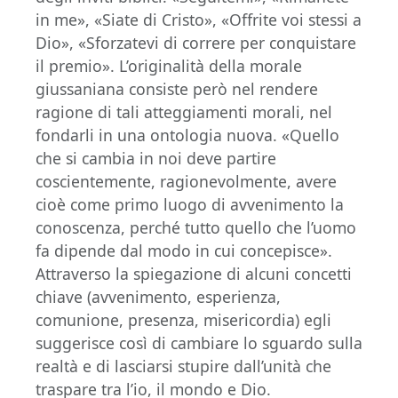
in me», «Siate di Cristo», «Offrite voi stessi a
Dio», «Sforzatevi di correre per conquistare
il premio». L’originalità della morale
giussaniana consiste però nel rendere
ragione di tali atteggiamenti morali, nel
fondarli in una ontologia nuova. «Quello
che si cambia in noi deve partire
coscientemente, ragionevolmente, avere
cioè come primo luogo di avvenimento la
conoscenza, perché tutto quello che l’uomo
fa dipende dal modo in cui concepisce».
Attraverso la spiegazione di alcuni concetti
chiave (avvenimento, esperienza,
comunione, presenza, misericordia) egli
suggerisce così di cambiare lo sguardo sulla
realtà e di lasciarsi stupire dall’unità che
traspare tra l’io, il mondo e Dio.