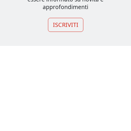
approfondimenti
ISCRIVITI