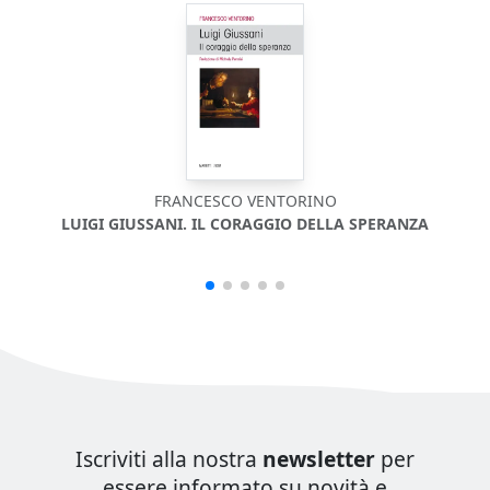
FRANCESCO VENTORINO
LUIGI GIUSSANI. IL CORAGGIO DELLA SPERANZA
Iscriviti alla nostra
newsletter
per
essere informato su novità e