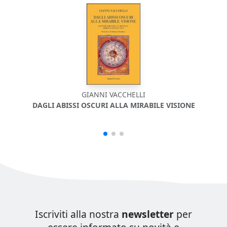
GIANNI VACCHELLI
DAGLI ABISSI OSCURI ALLA MIRABILE VISIONE
Iscriviti alla nostra
newsletter
per