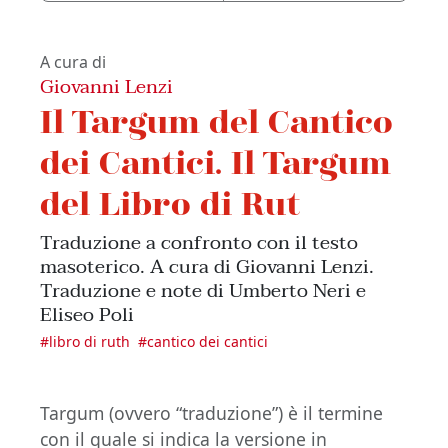
A cura di
Giovanni Lenzi
Il Targum del Cantico
dei Cantici. Il Targum
del Libro di Rut
Traduzione a confronto con il testo
masoterico. A cura di Giovanni Lenzi.
Traduzione e note di Umberto Neri e
Eliseo Poli
#
libro di ruth
#
cantico dei cantici
Targum (ovvero “traduzione”) è il termine
con il quale si indica la versione in