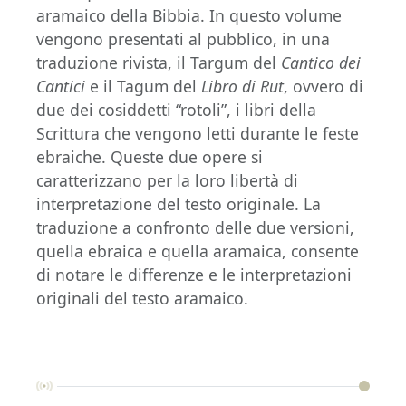
aramaico della Bibbia. In questo volume
vengono presentati al pubblico, in una
traduzione rivista, il Targum del
Cantico dei
Cantici
e il Tagum del
Libro di Rut
, ovvero di
due dei cosiddetti “rotoli”, i libri della
Scrittura che vengono letti durante le feste
ebraiche. Queste due opere si
caratterizzano per la loro libertà di
interpretazione del testo originale. La
traduzione a confronto delle due versioni,
quella ebraica e quella aramaica, consente
di notare le differenze e le interpretazioni
originali del testo aramaico.