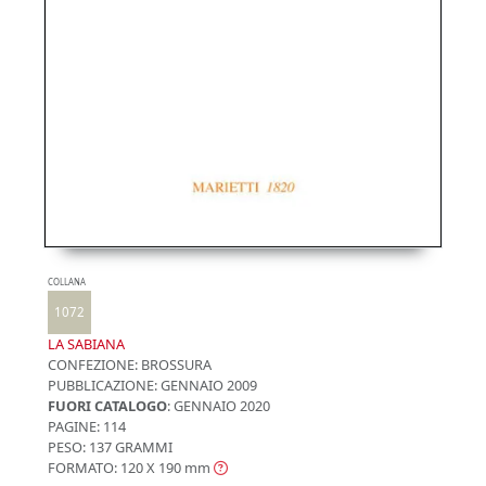
COLLANA
1072
LA SABIANA
CONFEZIONE:
BROSSURA
PUBBLICAZIONE:
GENNAIO 2009
FUORI CATALOGO
: GENNAIO 2020
PAGINE: 114
PESO: 137 GRAMMI
FORMATO: 120 X 190
mm