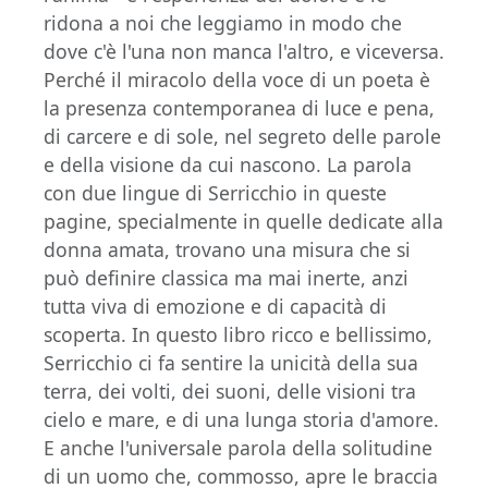
ridona a noi che leggiamo in modo che
dove c'è l'una non manca l'altro, e viceversa.
Perché il miracolo della voce di un poeta è
la presenza contemporanea di luce e pena,
di carcere e di sole, nel segreto delle parole
e della visione da cui nascono. La parola
con due lingue di Serricchio in queste
pagine, specialmente in quelle dedicate alla
donna amata, trovano una misura che si
può definire classica ma mai inerte, anzi
tutta viva di emozione e di capacità di
scoperta. In questo libro ricco e bellissimo,
Serricchio ci fa sentire la unicità della sua
terra, dei volti, dei suoni, delle visioni tra
cielo e mare, e di una lunga storia d'amore.
E anche l'universale parola della solitudine
di un uomo che, commosso, apre le braccia