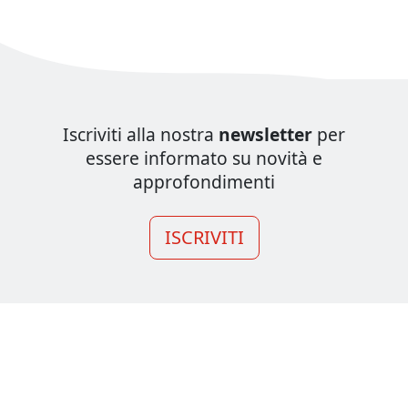
Iscriviti alla nostra
newsletter
per
essere informato su novità e
approfondimenti
ISCRIVITI