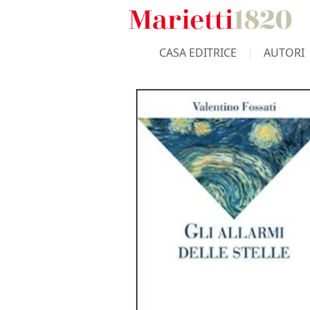
CASA EDITRICE
AUTORI