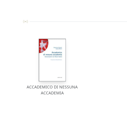
ACCADEMICO DI NESSUNA
ACCADEMIA