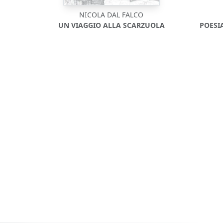
NICOLA DAL FALCO
UN VIAGGIO ALLA SCARZUOLA
POESI
O