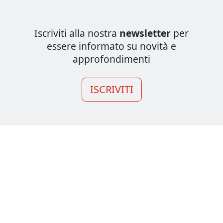
Iscriviti alla nostra
newsletter
per
essere informato su novità e
approfondimenti
ISCRIVITI