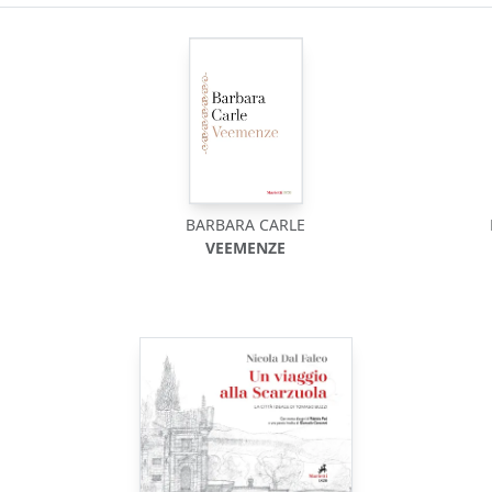
BARBARA CARLE
VEEMENZE