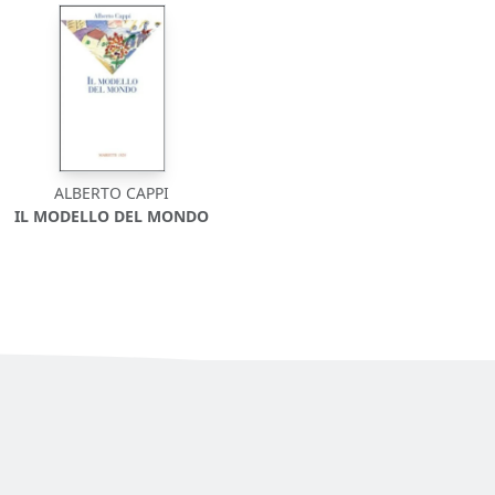
ALBERTO CAPPI
IL MODELLO DEL MONDO