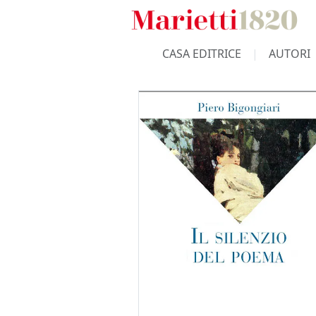
CASA EDITRICE
AUTORI