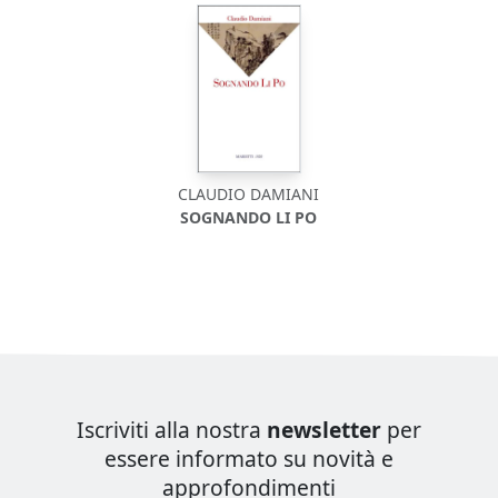
CLAUDIO DAMIANI
SOGNANDO LI PO
Iscriviti alla nostra
newsletter
per
essere informato su novità e
approfondimenti