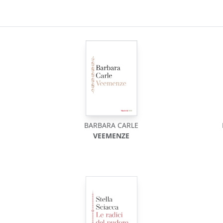
BARBARA CARLE
VEEMENZE