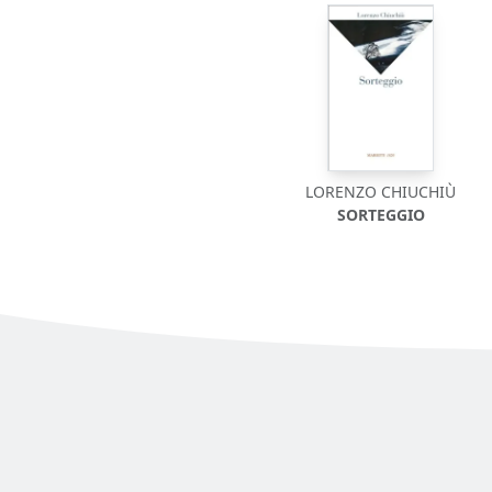
LORENZO CHIUCHIÙ
SORTEGGIO