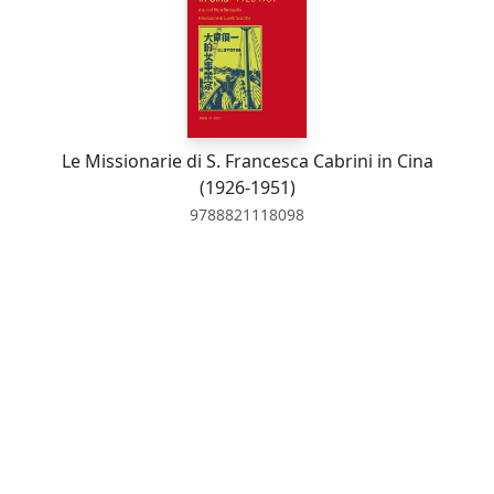
Le Missionarie di S. Francesca Cabrini in Cina
(1926-1951)
9788821118098