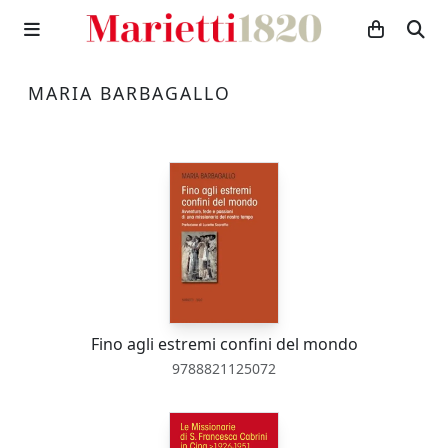
MARIA BARBAGALLO
Fino agli estremi confini del mondo
9788821125072