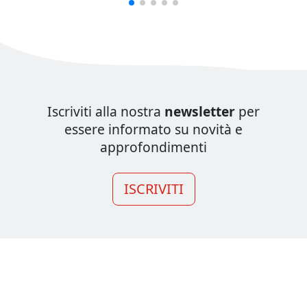
Iscriviti alla nostra
newsletter
per
essere informato su novità e
approfondimenti
ISCRIVITI