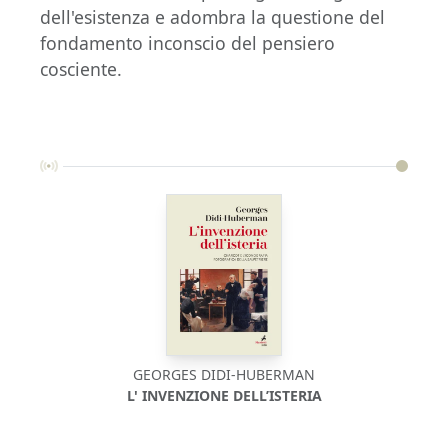
dell'esistenza e adombra la questione del
fondamento inconscio del pensiero
cosciente.
GEORGES DIDI-HUBERMAN
L' INVENZIONE DELL’ISTERIA