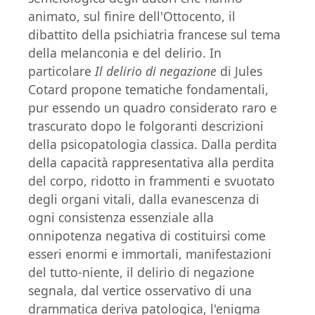
animato, sul finire dell'Ottocento, il
dibattito della psichiatria francese sul tema
della melanconia e del delirio. In
particolare
Il delirio di negazione
di Jules
Cotard propone tematiche fondamentali,
pur essendo un quadro considerato raro e
trascurato dopo le folgoranti descrizioni
della psicopatologia classica. Dalla perdita
della capacità rappresentativa alla perdita
del corpo, ridotto in frammenti e svuotato
degli organi vitali, dalla evanescenza di
ogni consistenza essenziale alla
onnipotenza negativa di costituirsi come
esseri enormi e immortali, manifestazioni
del tutto-niente, il delirio di negazione
segnala, dal vertice osservativo di una
drammatica deriva patologica, l'enigma