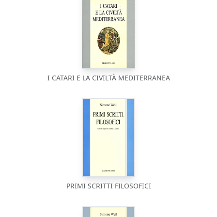
I CATARI E LA CIVILTÀ MEDITERRANEA
PRIMI SCRITTI FILOSOFICI