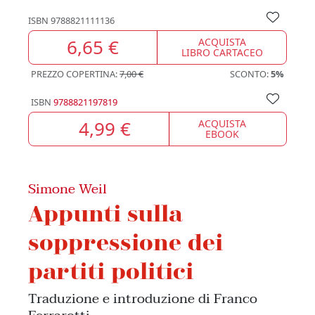
ISBN
9788821111136
6,65 €
ACQUISTA
LIBRO CARTACEO
PREZZO COPERTINA:
7,00 €
SCONTO:
5%
ISBN
9788821197819
4,99 €
ACQUISTA
EBOOK
Simone Weil
Appunti sulla
soppressione dei
partiti politici
Traduzione e introduzione di Franco