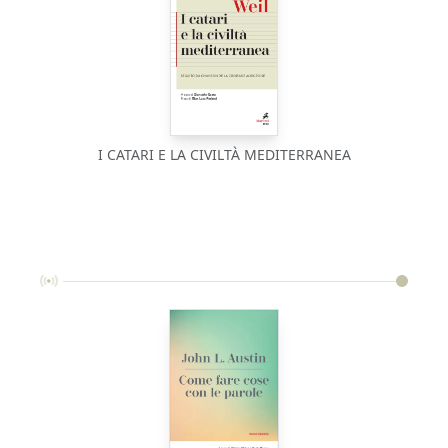
I CATARI E LA CIVILTÀ MEDITERRANEA