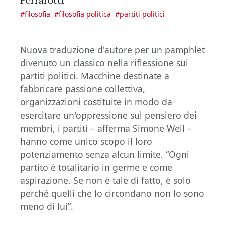
Ferrarotti
#
filosofia
#
filosofia politica
#
partiti politici
Nuova traduzione d'autore per un pamphlet
divenuto un classico nella riflessione sui
partiti politici. Macchine destinate a
fabbricare passione collettiva,
organizzazioni costituite in modo da
esercitare un'oppressione sul pensiero dei
membri, i partiti – afferma Simone Weil –
hanno come unico scopo il loro
potenziamento senza alcun limite. “Ogni
partito è totalitario in germe e come
aspirazione. Se non è tale di fatto, è solo
perché quelli che lo circondano non lo sono
meno di lui”.