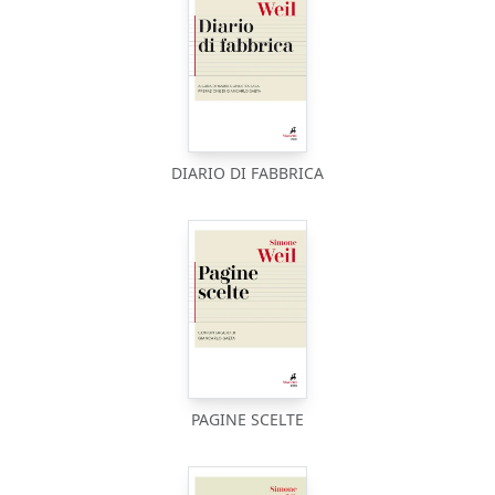
DIARIO DI FABBRICA
PAGINE SCELTE