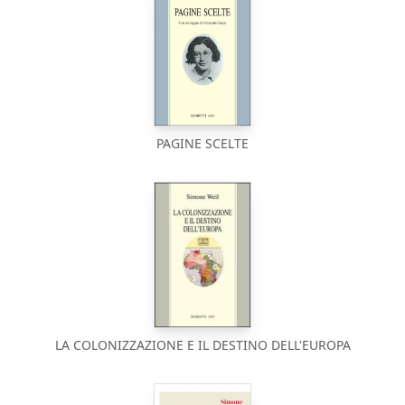
PAGINE SCELTE
LA COLONIZZAZIONE E IL DESTINO DELL'EUROPA