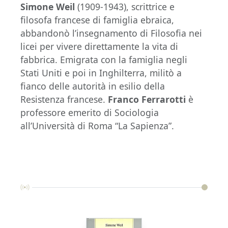
Simone Weil
(1909-1943), scrittrice e
filosofa francese di famiglia ebraica,
abbandonò l’insegnamento di Filosofia nei
licei per vivere direttamente la vita di
fabbrica. Emigrata con la famiglia negli
Stati Uniti e poi in Inghilterra, militò a
fianco delle autorità in esilio della
Resistenza francese.
Franco Ferrarotti
è
professore emerito di Sociologia
all’Università di Roma “La Sapienza”.