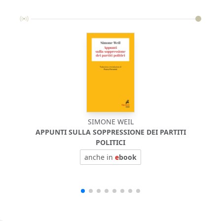
SIMONE WEIL
APPUNTI SULLA SOPPRESSIONE DEI PARTITI
POLITICI
anche in
e
book