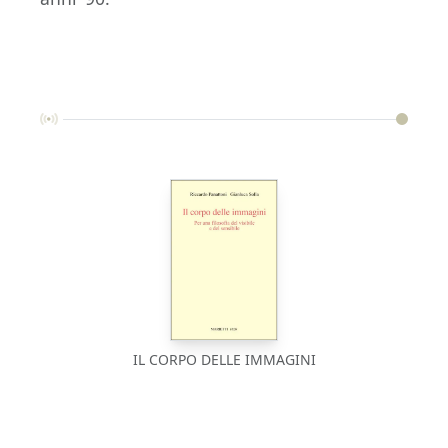
IL CORPO DELLE IMMAGINI