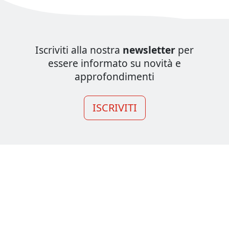
Iscriviti alla nostra
newsletter
per
essere informato su novità e
approfondimenti
ISCRIVITI