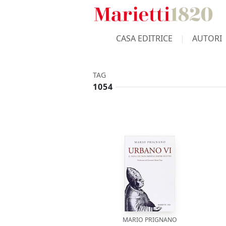
CASA EDITRICE
AUTORI
TAG
1054
MARIO PRIGNANO