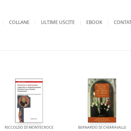
COLLANE
ULTIME USCITE
EBOOK
CONTAT
RICCOLDO DI MONTECROCE
BERNARDO DI CHIARAVALLE