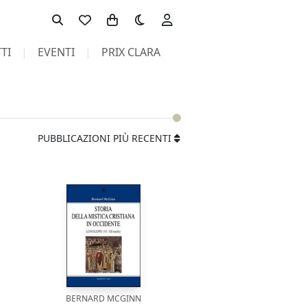
Toggle theme
TI
EVENTI
PRIX CLARA
PUBBLICAZIONI PIÙ RECENTI
BERNARD MCGINN