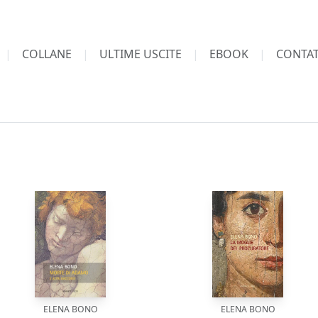
COLLANE
ULTIME USCITE
EBOOK
CONTAT
ELENA BONO
ELENA BONO