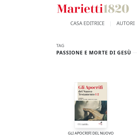
CASA EDITRICE
AUTORI
TAG
PASSIONE E MORTE DI GESÙ
GLI APOCRIFI DEL NUOVO