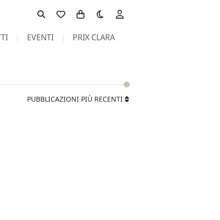
Toggle theme
TI
EVENTI
PRIX CLARA
PUBBLICAZIONI PIÙ RECENTI