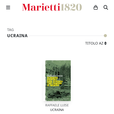
TAG
UCRAINA
TITOLO AZ
RAFFAELE LUISE
UCRAINA