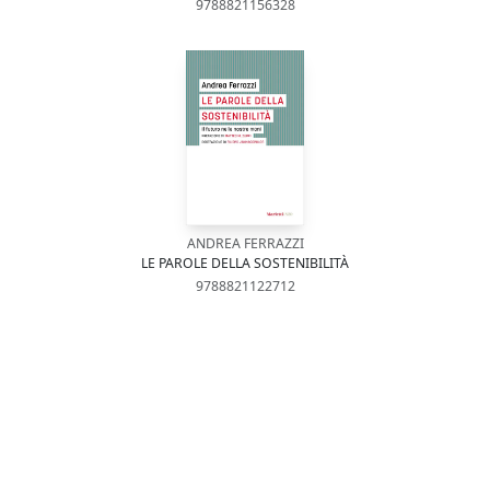
9788821156328
ANDREA FERRAZZI
LE PAROLE DELLA SOSTENIBILITÀ
9788821122712