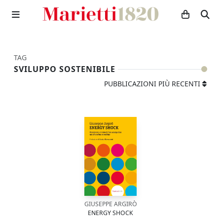
TAG
SVILUPPO SOSTENIBILE
PUBBLICAZIONI PIÙ RECENTI
GIUSEPPE ARGIRÒ
ENERGY SHOCK