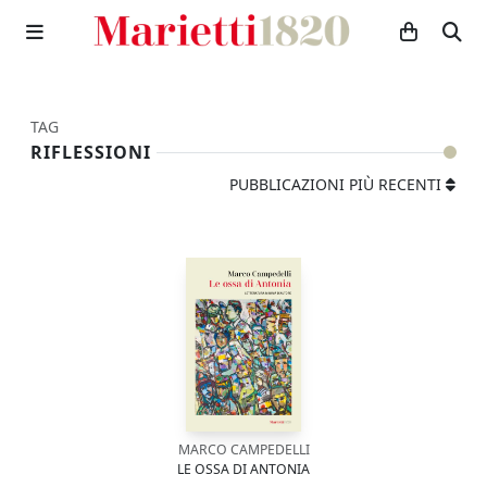
TAG
RIFLESSIONI
PUBBLICAZIONI PIÙ RECENTI
MARCO CAMPEDELLI
LE OSSA DI ANTONIA