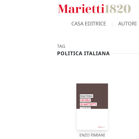
CASA EDITRICE
AUTORI
TAG
POLITICA ITALIANA
ENZO FIMIANI