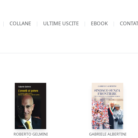
COLLANE
ULTIME USCITE
EBOOK
CONTAT
ROBERTO GELMINI
GABRIELE ALBERTINI