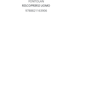
FONTOLAN
RISCOPRIRSI UOMO
9788821163906