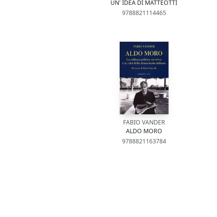
UN' IDEA DI MATTEOTTI
9788821114465
FABIO VANDER
ALDO MORO
9788821163784