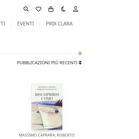
Toggle theme
TI
EVENTI
PRIX CLARA
PUBBLICAZIONI PIÙ RECENTI
MASSIMO CAPRARA; ROBERTO