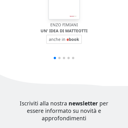
ENZO FIMIANI
UN' IDEA DI MATTEOTTI
anche in
e
book
Iscriviti alla nostra
newsletter
per
essere informato su novità e
approfondimenti