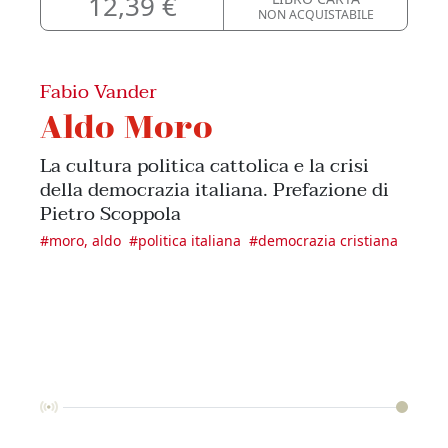
12,39 €
NON ACQUISTABILE
Fabio Vander
Aldo Moro
La cultura politica cattolica e la crisi
della democrazia italiana. Prefazione di
Pietro Scoppola
#
moro, aldo
#
politica italiana
#
democrazia cristiana