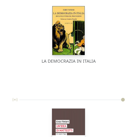
LA DEMOCRAZIA IN ITALIA