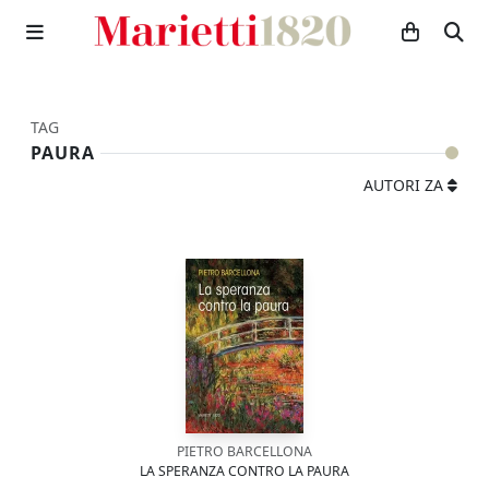
TAG
PAURA
AUTORI ZA
PIETRO BARCELLONA
LA SPERANZA CONTRO LA PAURA