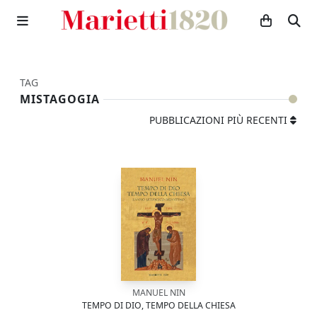
TAG
MISTAGOGIA
PUBBLICAZIONI PIÙ RECENTI
MANUEL NIN
TEMPO DI DIO, TEMPO DELLA CHIESA