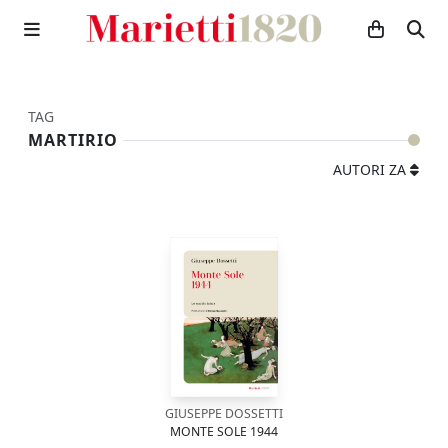
TAG
MARTIRIO
AUTORI ZA
GIUSEPPE DOSSETTI
MONTE SOLE 1944