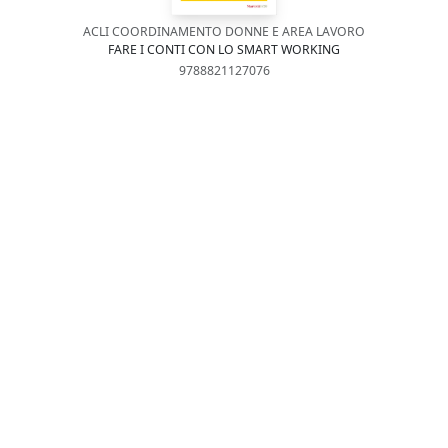
ACLI COORDINAMENTO DONNE E AREA LAVORO
FARE I CONTI CON LO SMART WORKING
9788821127076