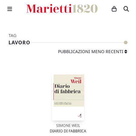
TAG
LAVORO
PUBBLICAZIONI MENO RECENTI
SIMONE WEIL
DIARIO DI FABBRICA