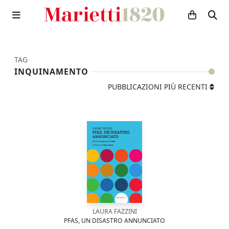
TAG
INQUINAMENTO
PUBBLICAZIONI PIÙ RECENTI
LAURA FAZZINI
PFAS, UN DISASTRO ANNUNCIATO