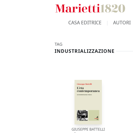
CASA EDITRICE
AUTORI
TAG
INDUSTRIALIZZAZIONE
GIUSEPPE BATTELLI