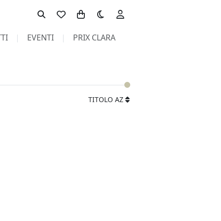
Toggle theme
TI
EVENTI
PRIX CLARA
TITOLO AZ