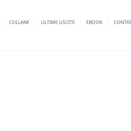
COLLANE
ULTIME USCITE
EBOOK
CONTAT