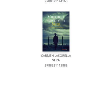
9788821144165
CARMEN LASORELLA
VERA
9788821113888