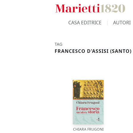
CASA EDITRICE
AUTORI
TAG
FRANCESCO D'ASSISI (SANTO)
CHIARA FRUGONI