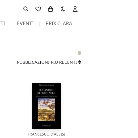
Toggle theme
TI
EVENTI
PRIX CLARA
PUBBLICAZIONI PIÙ RECENTI
FRANCESCO D'ASSISI