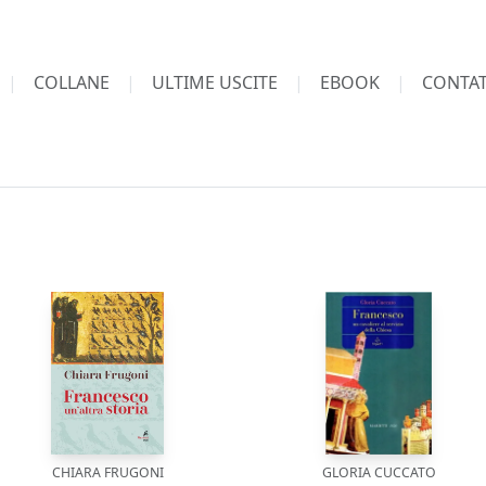
COLLANE
ULTIME USCITE
EBOOK
CONTAT
CHIARA FRUGONI
GLORIA CUCCATO