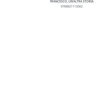
FRANCESCO, UN'ALTRA STORIA
9788821113062