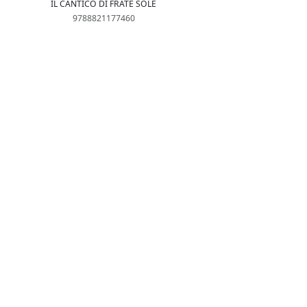
IL CANTICO DI FRATE SOLE
9788821177460