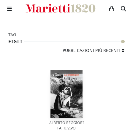
TAG
FIGLI
PUBBLICAZIONI PIÙ RECENTI
ALBERTO REGGIORI
FATTI VIVO