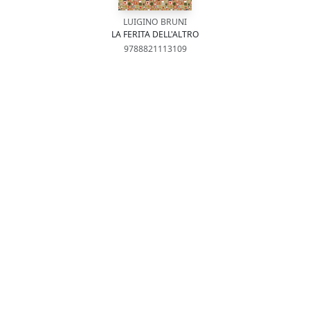
LUIGINO BRUNI
LA FERITA DELL'ALTRO
9788821113109