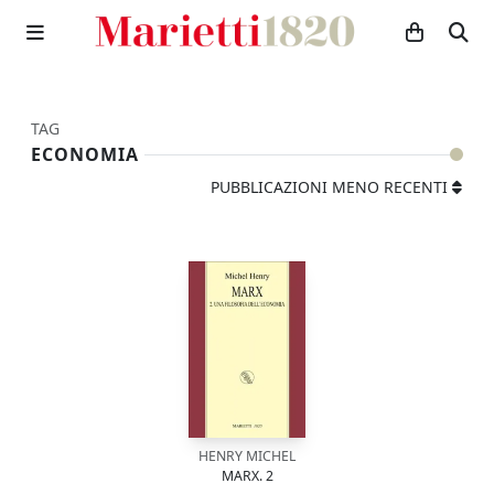
TAG
ECONOMIA
PUBBLICAZIONI MENO RECENTI
HENRY MICHEL
MARX. 2