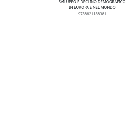
SVILUPPO E DECLINO DEMOGRAFICO
IN EUROPA E NEL MONDO
9788821188381