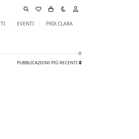
Toggle theme
TI
EVENTI
PRIX CLARA
PUBBLICAZIONI PIÙ RECENTI