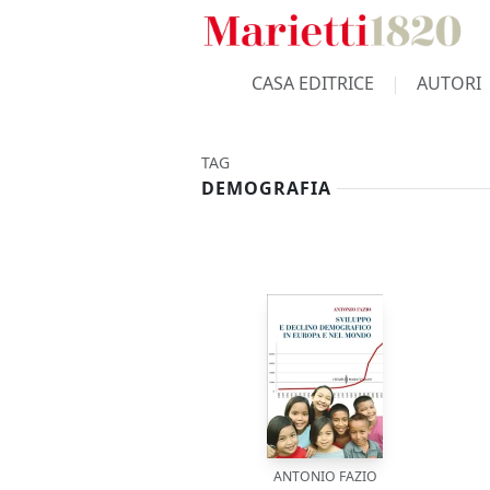
CASA EDITRICE
AUTORI
TAG
DEMOGRAFIA
ANTONIO FAZIO