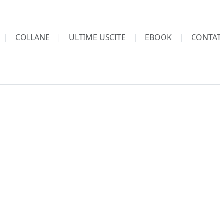
COLLANE
ULTIME USCITE
EBOOK
CONTAT