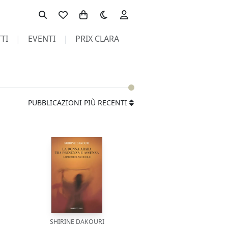
Toggle theme
TI
EVENTI
PRIX CLARA
PUBBLICAZIONI PIÙ RECENTI
SHIRINE DAKOURI