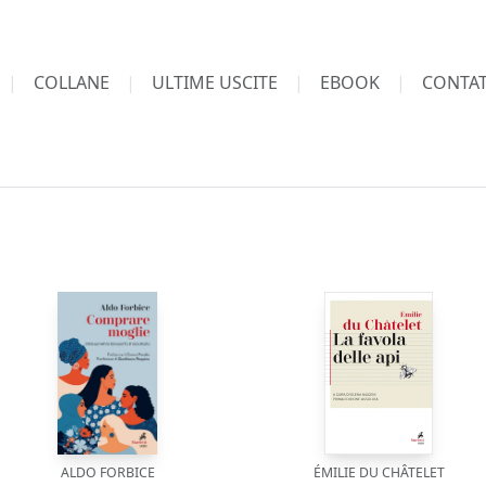
COLLANE
ULTIME USCITE
EBOOK
CONTAT
ALDO FORBICE
ÉMILIE DU CHÂTELET