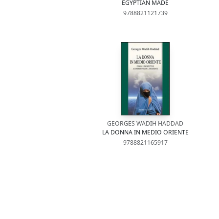
EGYPTIAN MADE
9788821121739
GEORGES WADIH HADDAD
LA DONNA IN MEDIO ORIENTE
9788821165917