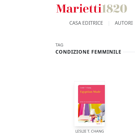
CASA EDITRICE
AUTORI
TAG
CONDIZIONE FEMMINILE
LESLIE T. CHANG