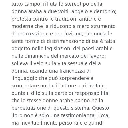
tutto campo: rifiuta lo stereotipo della
donna araba a due volti, angelo e demonio;
protesta contro le tradizioni antiche e
moderne che la riducono a mero strumento
di procreazione e produzione; denuncia le
tante forme di discriminazione di cui è fatta
oggetto nelle legislazioni dei paesi arabi e
nelle dinamiche del mercato del lavoro;
solleva il velo sulla vita sessuale della
donna, usando una franchezza di
linguaggio che può sorprendere e
sconcertare anche il lettore occidentale;
punta il dito sulla parte di responsabilità
che le stesse donne arabe hanno nella
perpetuazione di questo sistema. Questo
libro non è solo una testimonianza, ricca,
ma inevitabilmente personale e quindi