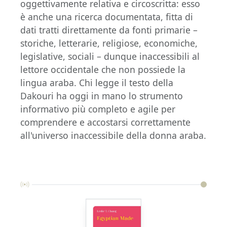
oggettivamente relativa e circoscritta: esso
è anche una ricerca documentata, fitta di
dati tratti direttamente da fonti primarie –
storiche, letterarie, religiose, economiche,
legislative, sociali – dunque inaccessibili al
lettore occidentale che non possiede la
lingua araba. Chi legge il testo della
Dakouri ha oggi in mano lo strumento
informativo più completo e agile per
comprendere e accostarsi correttamente
all'universo inaccessibile della donna araba.