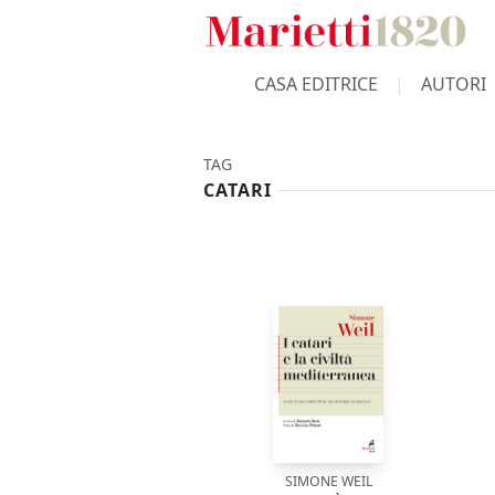
CASA EDITRICE
AUTORI
TAG
CATARI
SIMONE WEIL