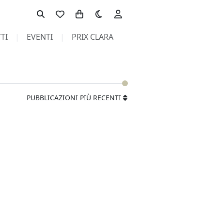
Toggle theme
TI
EVENTI
PRIX CLARA
PUBBLICAZIONI PIÙ RECENTI