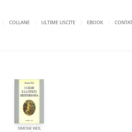
COLLANE
ULTIME USCITE
EBOOK
CONTAT
SIMONE WEIL