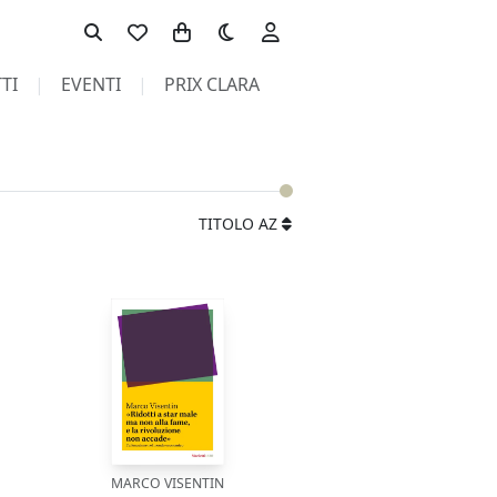
Toggle theme
TI
EVENTI
PRIX CLARA
TITOLO AZ
MARCO VISENTIN