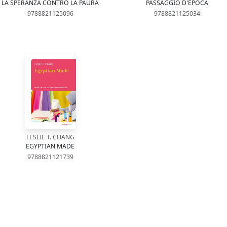
LA SPERANZA CONTRO LA PAURA
PASSAGGIO D'EPOCA
9788821125096
9788821125034
LESLIE T. CHANG
EGYPTIAN MADE
9788821121739