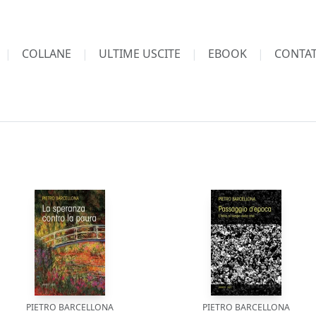
COLLANE
ULTIME USCITE
EBOOK
CONTAT
PIETRO BARCELLONA
PIETRO BARCELLONA