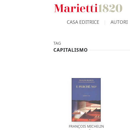
CASA EDITRICE
AUTORI
TAG
CAPITALISMO
FRANÇOIS MICHELIN