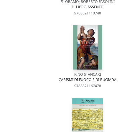
FILORAMO; ROBERTO PASOLINI
IL LIBRO ASSENTE
9788821110740
PINO STANCARI
CARISMI DI FUOCO E DI RUGIADA
9788821167478