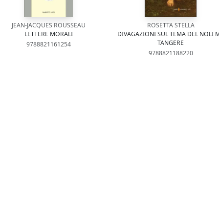
JEAN-JACQUES ROUSSEAU
ROSETTA STELLA
LETTERE MORALI
DIVAGAZIONI SUL TEMA DEL NOLI 
TANGERE
9788821161254
9788821188220