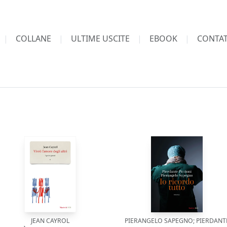
COLLANE
ULTIME USCITE
EBOOK
CONTAT
JEAN CAYROL
PIERANGELO SAPEGNO; PIERDANT