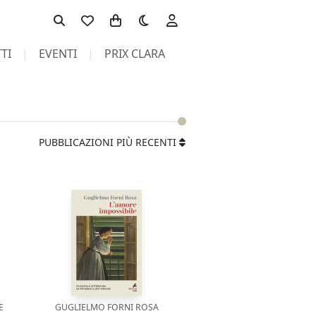
Toggle theme
TI
EVENTI
PRIX CLARA
PUBBLICAZIONI PIÙ RECENTI
E
GUGLIELMO FORNI ROSA