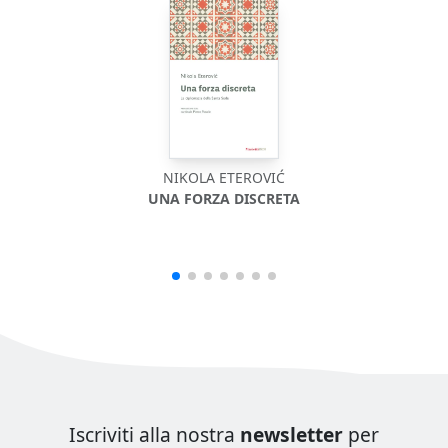
NIKOLA ETEROVIĆ
UNA FORZA DISCRETA
Iscriviti alla nostra
newsletter
per