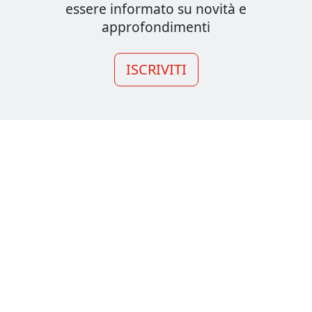
essere informato su novità e
approfondimenti
ISCRIVITI