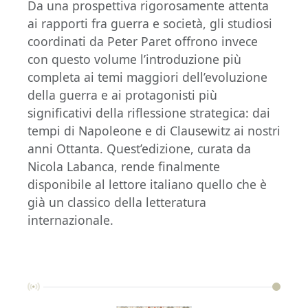
Da una prospettiva rigorosamente attenta
ai rapporti fra guerra e società, gli studiosi
coordinati da Peter Paret offrono invece
con questo volume l’introduzione più
completa ai temi maggiori dell’evoluzione
della guerra e ai protagonisti più
significativi della riflessione strategica: dai
tempi di Napoleone e di Clausewitz ai nostri
anni Ottanta. Quest’edizione, curata da
Nicola Labanca, rende finalmente
disponibile al lettore italiano quello che è
già un classico della letteratura
internazionale.