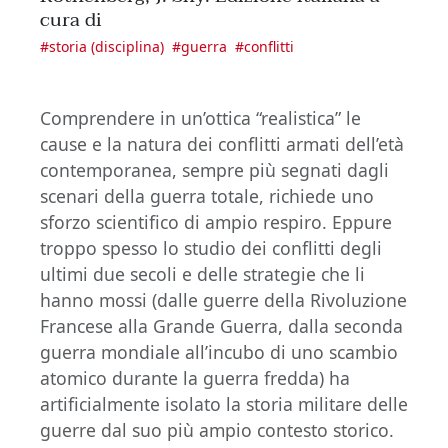
cura di
#
storia (disciplina)
#
guerra
#
conflitti
Comprendere in un’ottica “realistica” le
cause e la natura dei conflitti armati dell’età
contemporanea, sempre più segnati dagli
scenari della guerra totale, richiede uno
sforzo scientifico di ampio respiro. Eppure
troppo spesso lo studio dei conflitti degli
ultimi due secoli e delle strategie che li
hanno mossi (dalle guerre della Rivoluzione
Francese alla Grande Guerra, dalla seconda
guerra mondiale all’incubo di uno scambio
atomico durante la guerra fredda) ha
artificialmente isolato la storia militare delle
guerre dal suo più ampio contesto storico.