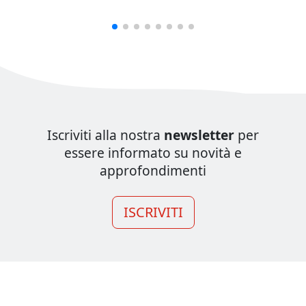
Iscriviti alla nostra
newsletter
per
essere informato su novità e
approfondimenti
ISCRIVITI