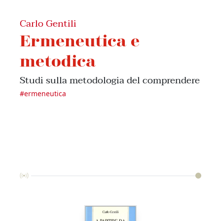
Carlo Gentili
Ermeneutica e
metodica
Studi sulla metodologia del comprendere
#
ermeneutica