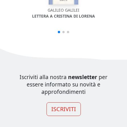
GALILEO GALILEI
LETTERA A CRISTINA DI LORENA
Iscriviti alla nostra
newsletter
per
essere informato su novità e
approfondimenti
ISCRIVITI