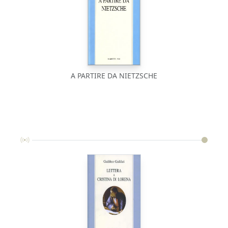
A PARTIRE DA NIETZSCHE