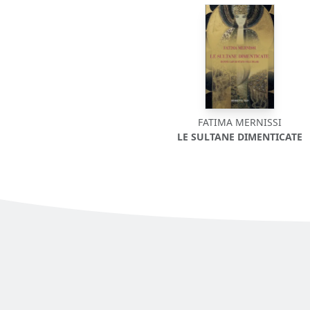
FATIMA MERNISSI
LE SULTANE DIMENTICATE