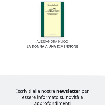
ALESSANDRA NUCCI
LA DONNA A UNA DIMENSIONE
Iscriviti alla nostra
newsletter
per
essere informato su novità e
approfondimenti