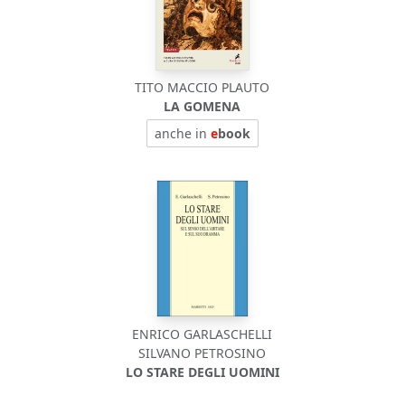
TITO MACCIO PLAUTO
LA GOMENA
anche in
e
book
ENRICO GARLASCHELLI
SILVANO PETROSINO
LO STARE DEGLI UOMINI