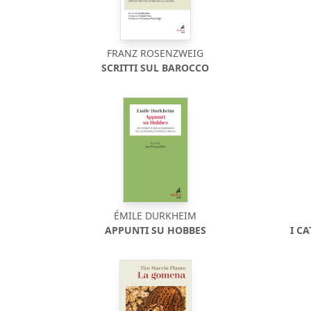
FRANZ ROSENZWEIG
SCRITTI SUL BAROCCO
ÉMILE DURKHEIM
APPUNTI SU HOBBES
I C