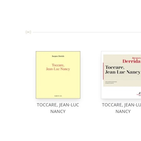
TOCCARE, JEAN-LUC
TOCCARE, JEAN-L
NANCY
NANCY