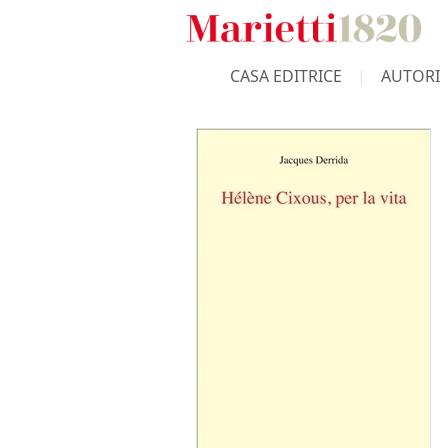
CASA EDITRICE
AUTORI