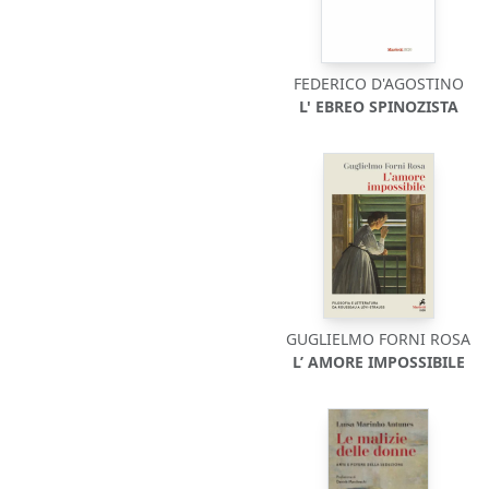
FEDERICO D'AGOSTINO
L' EBREO SPINOZISTA
GUGLIELMO FORNI ROSA
L’ AMORE IMPOSSIBILE