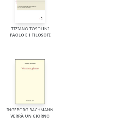
TIZIANO TOSOLINI
PAOLO E I FILOSOFI
INGEBORG BACHMANN
VERRÀ UN GIORNO