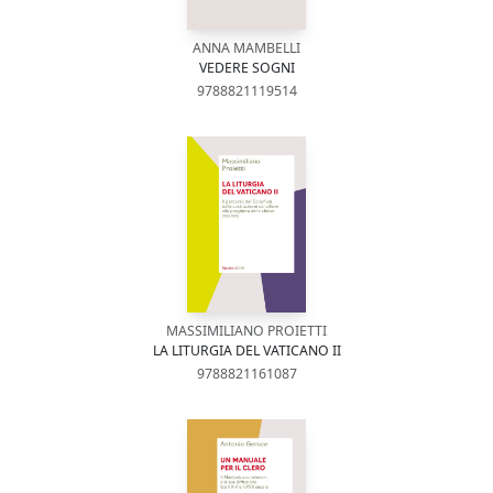
ANNA MAMBELLI
VEDERE SOGNI
9788821119514
MASSIMILIANO PROIETTI
LA LITURGIA DEL VATICANO II
9788821161087