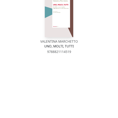
VALENTINA MARCHETTO
UNO, MOLTI, TUTTI
9788821114519