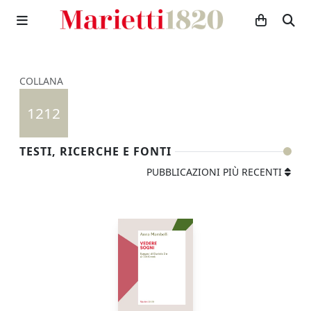
COLLANA
1212
TESTI, RICERCHE E FONTI
PUBBLICAZIONI PIÙ RECENTI