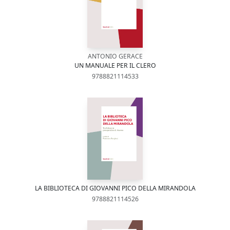
ANTONIO GERACE
UN MANUALE PER IL CLERO
9788821114533
LA BIBLIOTECA DI GIOVANNI PICO DELLA MIRANDOLA
9788821114526