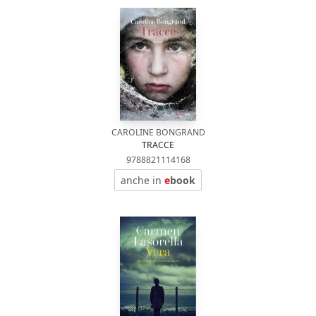
CAROLINE BONGRAND
TRACCE
9788821114168
anche in
e
book